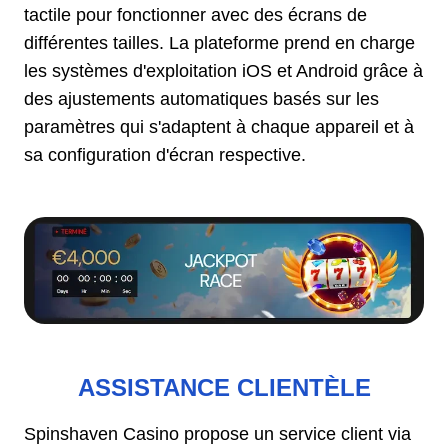
tactile pour fonctionner avec des écrans de
différentes tailles. La plateforme prend en charge
les systèmes d'exploitation iOS et Android grâce à
des ajustements automatiques basés sur les
paramètres qui s'adaptent à chaque appareil et à
sa configuration d'écran respective.
ASSISTANCE CLIENTÈLE
Spinshaven Casino propose un service client via