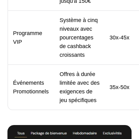
jusqu'à 150€
Système à cinq
niveaux avec
Programme
pourcentages
30x-45x
VIP
de cashback
croissants
Offres à durée
Événements
limitée avec des
35x-50x
Promotionnels
exigences de
jeu spécifiques