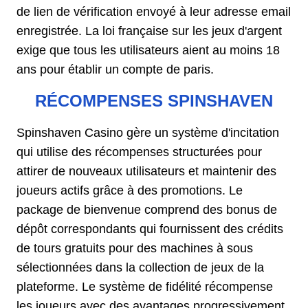
de lien de vérification envoyé à leur adresse email
enregistrée. La loi française sur les jeux d'argent
exige que tous les utilisateurs aient au moins 18
ans pour établir un compte de paris.
RÉCOMPENSES SPINSHAVEN
Spinshaven Casino gère un système d'incitation
qui utilise des récompenses structurées pour
attirer de nouveaux utilisateurs et maintenir des
joueurs actifs grâce à des promotions. Le
package de bienvenue comprend des bonus de
dépôt correspondants qui fournissent des crédits
de tours gratuits pour des machines à sous
sélectionnées dans la collection de jeux de la
plateforme. Le système de fidélité récompense
les joueurs avec des avantages progressivement