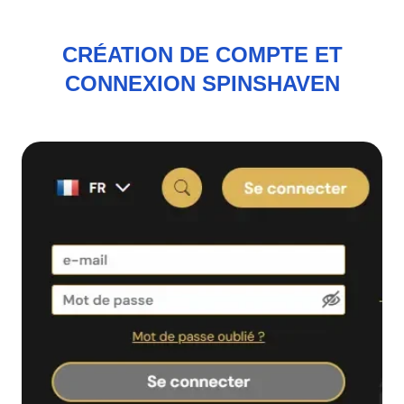
CRÉATION DE COMPTE ET
CONNEXION SPINSHAVEN