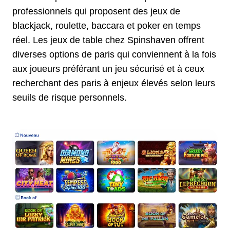
professionnels qui proposent des jeux de
blackjack, roulette, baccara et poker en temps
réel. Les jeux de table chez Spinshaven offrent
diverses options de paris qui conviennent à la fois
aux joueurs préférant un jeu sécurisé et à ceux
recherchant des paris à enjeux élevés selon leurs
seuils de risque personnels.