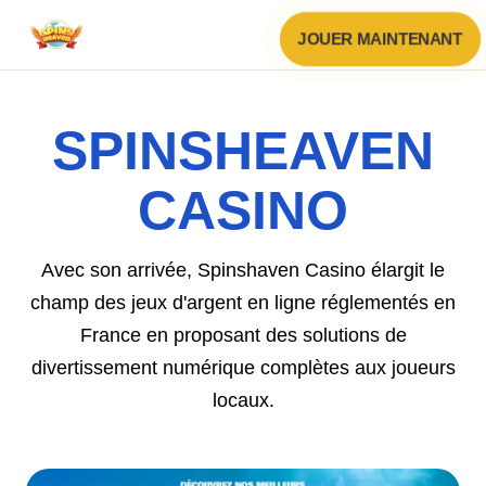
JOUER MAINTENANT
SPINSHEAVEN
CASINO
Avec son arrivée, Spinshaven Casino élargit le
champ des jeux d'argent en ligne réglementés en
France en proposant des solutions de
divertissement numérique complètes aux joueurs
locaux.