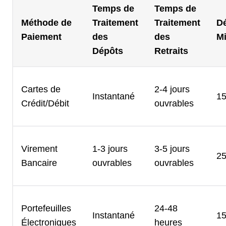
Temps de
Temps de
Méthode de
Traitement
Traitement
D
Paiement
des
des
M
Dépôts
Retraits
Cartes de
2-4 jours
Instantané
1
Crédit/Débit
ouvrables
Virement
1-3 jours
3-5 jours
2
Bancaire
ouvrables
ouvrables
Portefeuilles
24-48
Instantané
1
Électroniques
heures